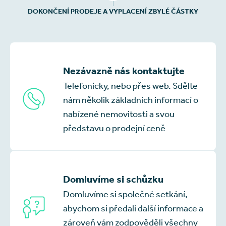
DOKONČENÍ PRODEJE A VYPLACENÍ ZBYLÉ ČÁSTKY
Nezávazně nás kontaktujte
Telefonicky, nebo přes web. Sdělte
nám několik základních informací o
nabízené nemovitosti a svou
představu o prodejní ceně
Domluvíme si schůzku
Domluvíme si společné setkání,
abychom si předali další informace a
zároveň vám zodpověděli všechny